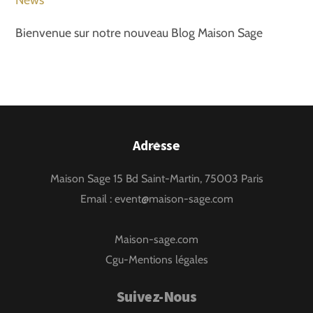
Bienvenue sur notre nouveau Blog Maison Sage
Back
Adresse
To
Maison Sage 15 Bd Saint-Martin, 75003 Paris
Top
Email :
event@maison-sage.com
Maison-sage.com
Cgu-Mentions légales
Suivez-Nous