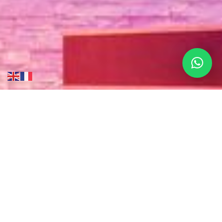
DEMANDE DE PRIVATISATION
CLIQUEZ ICI