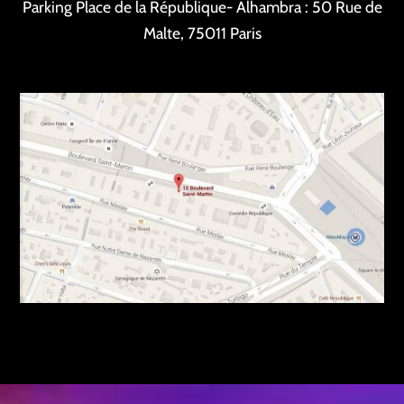
Parking Place de la République- Alhambra :
50 Rue de
Malte, 75011 Paris