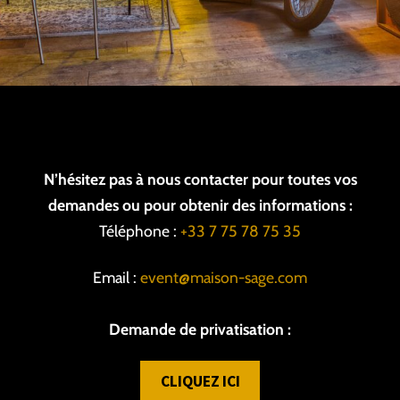
N’hésitez pas à nous contacter pour toutes vos
demandes ou pour obtenir des informations :
Téléphone :
+33 7 75 78 75 35
Email :
event@maison-sage.com
Demande de privatisation :
CLIQUEZ ICI