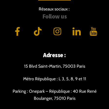
Réseaux sociaux :
Follow us
Adresse :
15 Blvd Saint-Martin, 75003 Paris
Métro République : L 3, 5, 8, 9 et 11
Parking : Onepark – République : 40 Rue René
Boulanger, 75010 Paris