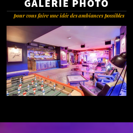
GALERIE PHOTO
pour vous faire une idée des ambiances possibles