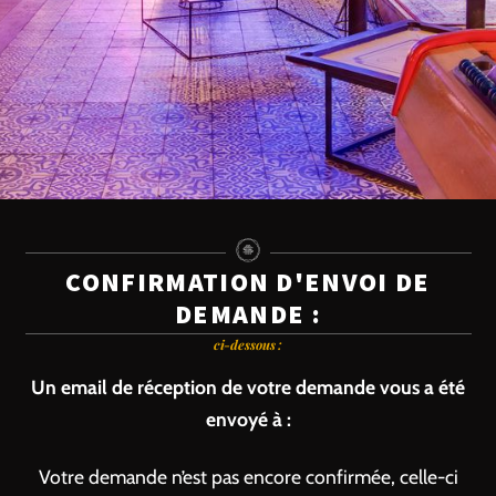
CONFIRMATION D'ENVOI DE
DEMANDE :
ci-dessous :
Un email de réception de votre demande vous a été
envoyé à :
Votre demande n’est pas encore confirmée, celle-ci