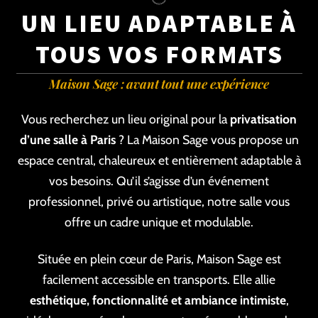
UN LIEU ADAPTABLE À
TOUS VOS FORMATS
Maison Sage : avant tout une expérience
Vous recherchez un lieu original pour la
privatisation
d’une salle à Paris
? La Maison Sage vous propose un
espace central, chaleureux et entièrement adaptable à
vos besoins. Qu’il s’agisse d’un événement
professionnel, privé ou artistique, notre salle vous
offre un cadre unique et modulable.
Située en plein cœur de Paris, Maison Sage est
facilement accessible en transports. Elle allie
esthétique, fonctionnalité et ambiance intimiste
,