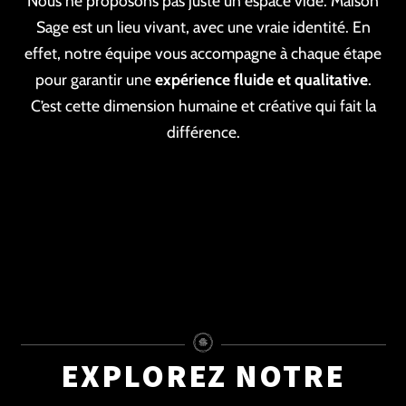
Nous ne proposons pas juste un espace vide. Maison
Sage est un lieu vivant, avec une vraie identité. En
effet, notre équipe vous accompagne à chaque étape
pour garantir une
expérience fluide et qualitative
.
C’est cette dimension humaine et créative qui fait la
différence.
EXPLOREZ NOTRE