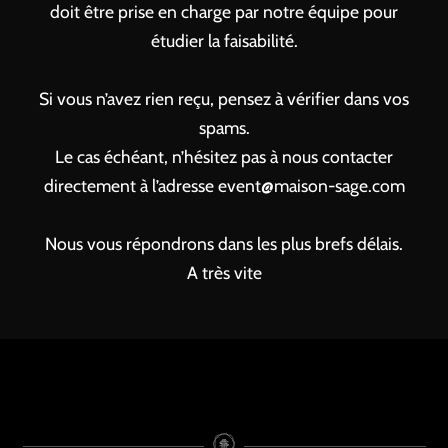
doit être prise en charge par notre équipe pour
étudier la faisabilité.
Si vous n’avez rien reçu, pensez à vérifier dans vos
spams.
Le cas échéant, n’hésitez pas à nous contacter
directement à l’adresse event@maison-sage.com
Nous vous répondrons dans les plus brefs délais.
A très vite