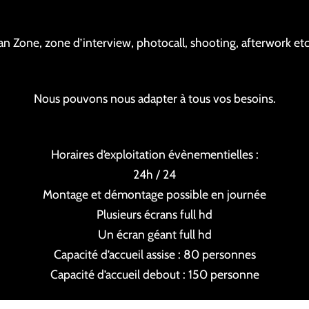
an Zone, zone d’interview, photocall, shooting, afterwork et
Nous pouvons nous adapter à tous vos besoins.
Horaires d’exploitation évènementielles :
24h / 24
Montage et démontage possible en journée
Plusieurs écrans full hd
Un écran géant full hd
Capacité d’accueil assise : 80 personnes
Capacité d’accueil debout : 150 personne