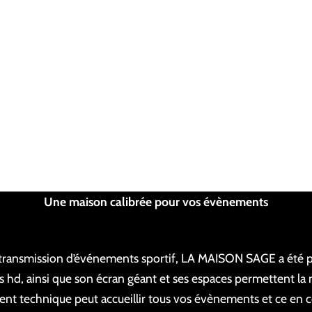
Une maison calibrée pour vos évènements
transmission d’événements sportif, LA MAISON SAGE a été p
ns hd, ainsi que son écran géant et ses espaces permettent la
nt technique peut accueillir tous vos évènements et ce en c