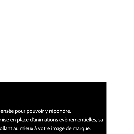
ensée pour pouvoir y répondre.
 mise en place d’animations évènementielles, sa
ollant au mieux à votre image de marque.