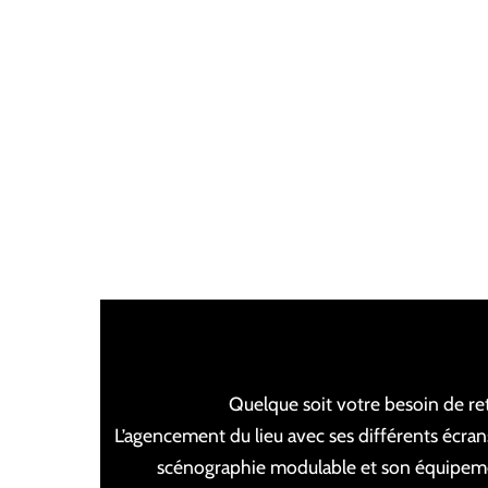
Quelque soit votre besoin de re
L’agencement du lieu avec ses différents écra
scénographie modulable et son équipeme