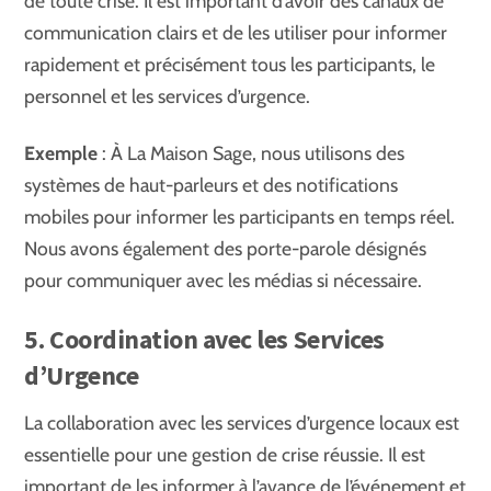
de toute crise. Il est important d’avoir des canaux de
communication clairs et de les utiliser pour informer
rapidement et précisément tous les participants, le
personnel et les services d’urgence.
Exemple
: À La Maison Sage, nous utilisons des
systèmes de haut-parleurs et des notifications
mobiles pour informer les participants en temps réel.
Nous avons également des porte-parole désignés
pour communiquer avec les médias si nécessaire.
5. Coordination avec les Services
d’Urgence
La collaboration avec les services d’urgence locaux est
essentielle pour une gestion de crise réussie. Il est
important de les informer à l’avance de l’événement et