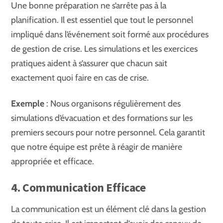
Une bonne préparation ne s’arrête pas à la
planification. Il est essentiel que tout le personnel
impliqué dans l’événement soit formé aux procédures
de gestion de crise. Les simulations et les exercices
pratiques aident à s’assurer que chacun sait
exactement quoi faire en cas de crise.
Exemple
: Nous organisons régulièrement des
simulations d’évacuation et des formations sur les
premiers secours pour notre personnel. Cela garantit
que notre équipe est prête à réagir de manière
appropriée et efficace.
4. Communication Efficace
La communication est un élément clé dans la gestion