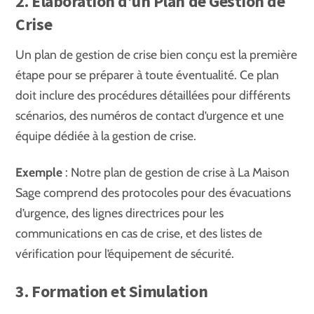
2. Élaboration d’un Plan de Gestion de
Crise
Un plan de gestion de crise bien conçu est la première
étape pour se préparer à toute éventualité. Ce plan
doit inclure des procédures détaillées pour différents
scénarios, des numéros de contact d’urgence et une
équipe dédiée à la gestion de crise.
Exemple
: Notre plan de gestion de crise à La Maison
Sage comprend des protocoles pour des évacuations
d’urgence, des lignes directrices pour les
communications en cas de crise, et des listes de
vérification pour l’équipement de sécurité.
3. Formation et Simulation