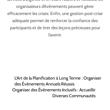
organisateurs d’événements peuvent gérer
efficacement les crises. Enfin, une gestion post-crise
adéquate permet de renforcer la confiance des
participants et de tirer des leçons précieuses pour
l’avenir.
L’Art de la Planification à Long Terme : Organiser
des Événements Annuels Réussis
Organiser des Événements Inclusifs : Accueillir
Diverses Communautés