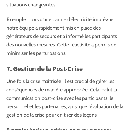
situations changeantes.
Exemple
: Lors d’une panne d’électricité imprévue,
notre équipe a rapidement mis en place des
générateurs de secours et a informé les participants
des nouvelles mesures. Cette réactivité a permis de
minimiser les perturbations.
7. Gestion de la Post-Crise
Une fois la crise maîtrisée, il est crucial de gérer les
conséquences de manière appropriée. Cela inclut la
communication post-crise avec les participants, le
personnel et les partenaires, ainsi que l’évaluation de la
gestion de la crise pour en tirer des leçons.
Exemple
: Après un incident, nous envoyons des