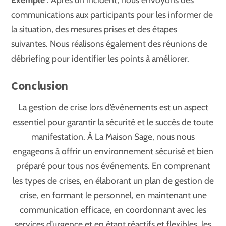
communications aux participants pour les informer de
la situation, des mesures prises et des étapes
suivantes. Nous réalisons également des réunions de
débriefing pour identifier les points à améliorer.
Conclusion
La gestion de crise lors d’événements est un aspect
essentiel pour garantir la sécurité et le succès de toute
manifestation. À La Maison Sage, nous nous
engageons à offrir un environnement sécurisé et bien
préparé pour tous nos événements. En comprenant
les types de crises, en élaborant un plan de gestion de
crise, en formant le personnel, en maintenant une
communication efficace, en coordonnant avec les
services d’urgence et en étant réactifs et flexibles, les