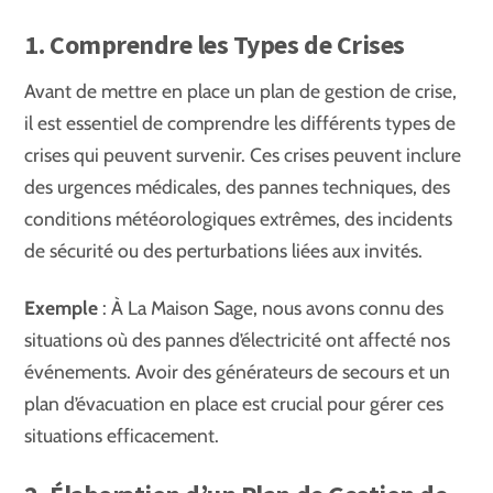
1. Comprendre les Types de Crises
Avant de mettre en place un plan de gestion de crise,
il est essentiel de comprendre les différents types de
crises qui peuvent survenir. Ces crises peuvent inclure
des urgences médicales, des pannes techniques, des
conditions météorologiques extrêmes, des incidents
de sécurité ou des perturbations liées aux invités.
Exemple
: À La Maison Sage, nous avons connu des
situations où des pannes d’électricité ont affecté nos
événements. Avoir des générateurs de secours et un
plan d’évacuation en place est crucial pour gérer ces
situations efficacement.