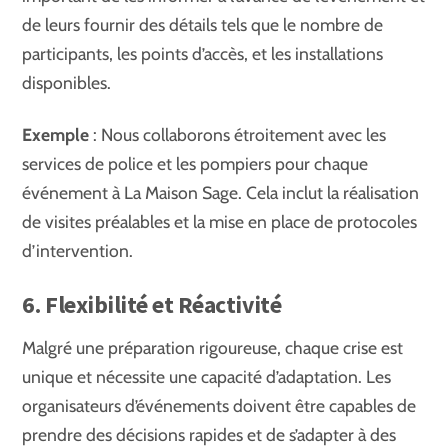
de leurs fournir des détails tels que le nombre de
participants, les points d’accès, et les installations
disponibles.
Exemple
: Nous collaborons étroitement avec les
services de police et les pompiers pour chaque
événement à La Maison Sage. Cela inclut la réalisation
de visites préalables et la mise en place de protocoles
d’intervention.
6. Flexibilité et Réactivité
Malgré une préparation rigoureuse, chaque crise est
unique et nécessite une capacité d’adaptation. Les
organisateurs d’événements doivent être capables de
prendre des décisions rapides et de s’adapter à des