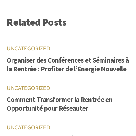
Related Posts
UNCATEGORIZED
Organiser des Conférences et Séminaires à
la Rentrée : Profiter de l’Énergie Nouvelle
UNCATEGORIZED
Comment Transformer la Rentrée en
Opportunité pour Réseauter
UNCATEGORIZED