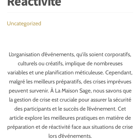
Réactivité
Uncategorized
L’organisation d’événements, qu’ils soient corporatifs,
culturels ou créatifs, implique de nombreuses
variables et une planification méticuleuse. Cependant,
malgré les meilleurs préparatifs, des crises imprévues
peuvent survenir. À La Maison Sage, nous savons que
la gestion de crise est cruciale pour assurer la sécurité
des participants et le succès de l’événement. Cet
article explore les meilleures pratiques en matière de
préparation et de réactivité face aux situations de crise
lors d’événements.