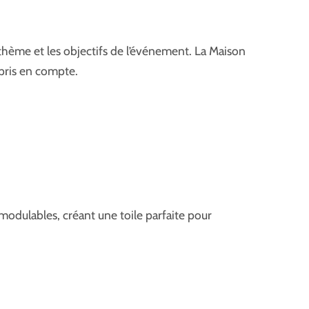
 thème et les objectifs de l’événement. La Maison
 pris en compte.
 modulables, créant une toile parfaite pour