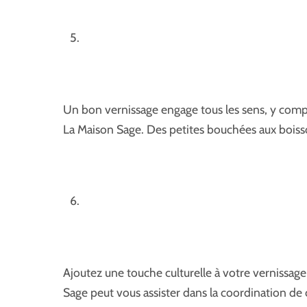
Un bon vernissage engage tous les sens, y compri
La Maison Sage. Des petites bouchées aux boisso
Ajoutez une touche culturelle à votre vernissage
Sage peut vous assister dans la coordination d