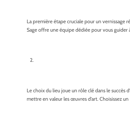
La première étape cruciale pour un vernissage ré
Sage offre une équipe dédiée pour vous guider à 
Le choix du lieu joue un rôle clé dans le succès 
mettre en valeur les œuvres d’art. Choisissez un li