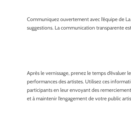
Communiquez ouvertement avec l’équipe de La Ma
suggestions. La communication transparente est l
Après le vernissage, prenez le temps d’évaluer le
performances des artistes. Utilisez ces informati
participants en leur envoyant des remerciements
et à maintenir l’engagement de votre public artis