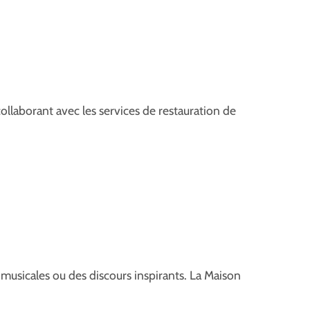
ollaborant avec les services de restauration de
 musicales ou des discours inspirants. La Maison