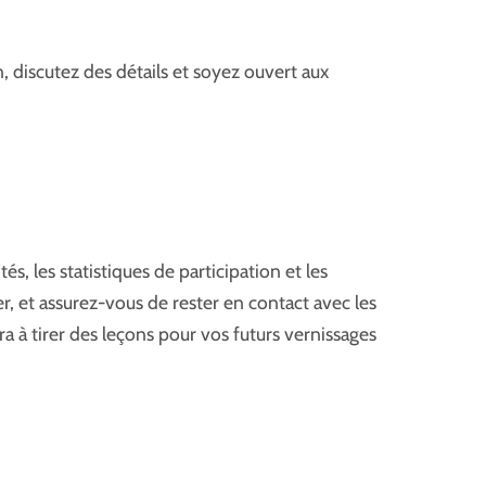
discutez des détails et soyez ouvert aux
s, les statistiques de participation et les
er, et assurez-vous de rester en contact avec les
 à tirer des leçons pour vos futurs vernissages