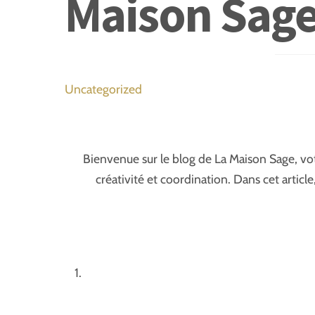
Maison Sage
Uncategorized
Bienvenue sur le blog de La Maison Sage, vot
créativité et coordination. Dans cet artic