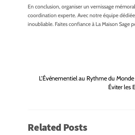
En conclusion, organiser un vernissage mémorabl
coordination experte. Avec notre équipe dédiée
inoubliable. Faites confiance à La Maison Sage p
L’Événementiel au Rythme du Monde :
Éviter les
Related Posts