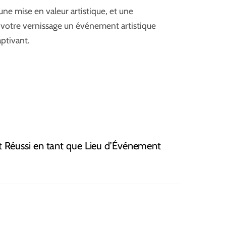
ne mise en valeur artistique, et une
 votre vernissage un événement artistique
ptivant.
 Réussi en tant que Lieu d’Événement