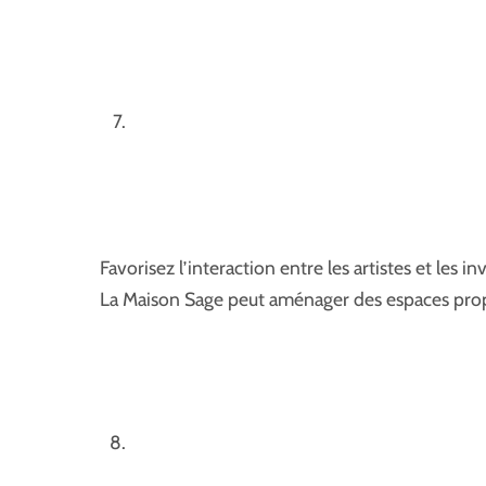
Favorisez l’interaction entre les artistes et les
La Maison Sage peut aménager des espaces prop