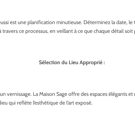
ussi est une planification minutieuse. Déterminez la date, le
travers ce processus, en veillant à ce que chaque détail soit
Sélection du Lieu Approprié :
d’un vernissage. La Maison Sage offre des espaces élégants et
eu qui reflète l’esthétique de l’art exposé.