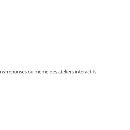
ions-réponses ou même des ateliers interactifs.