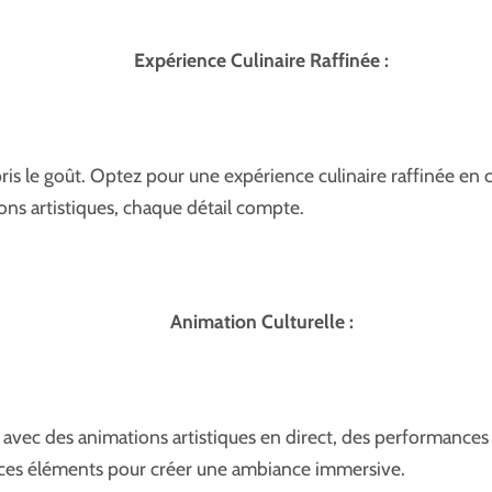
Expérience Culinaire Raffinée :
s le goût. Optez pour une expérience culinaire raffinée en c
ns artistiques, chaque détail compte.
Animation Culturelle :
 avec des animations artistiques en direct, des performances
e ces éléments pour créer une ambiance immersive.