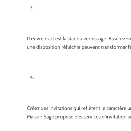
L’œuvre d’art est la star du vernissage. Assurez-
une disposition réfléchie peuvent transformer l’
Créez des invitations qui reflètent le caractère
Maison Sage propose des services d’invitation s