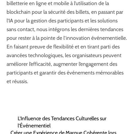
billetterie en ligne et mobile à l’utilisation de la
blockchain pour la sécurité des billets, en passant par
l’IA pour la gestion des participants et les solutions
sans contact, nous intégrons les dernières tendances
pour rester à la pointe de l’innovation événementielle.
En faisant preuve de flexibilité et en tirant parti des
avancées technologiques, les organisateurs peuvent
améliorer l’efficacité, augmenter l’engagement des
participants et garantir des événements mémorables
et réussis.
L’Influence des Tendances Culturelles sur
l’Événementiel
Créer une Expérience de Marque Cohérente lors