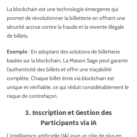
La blockchain est une technologie émergente qui
promet de révolutionner la billetterie en offrant une
sécurité accrue contre la fraude et la revente illégale
de billets.
Exemple
: En adoptant des solutions de billetterie
basées sur la blockchain, La Maison Sage peut garantir
l’authenticité des billets et offrir une traçabilité
complète. Chaque billet émis via blockchain est
unique et vérifiable, ce qui réduit considérablement le
risque de contrefaçon.
3. Inscription et Gestion des
Participants via IA
L’intelligence artificielle (IA) joue un rôle de plus en