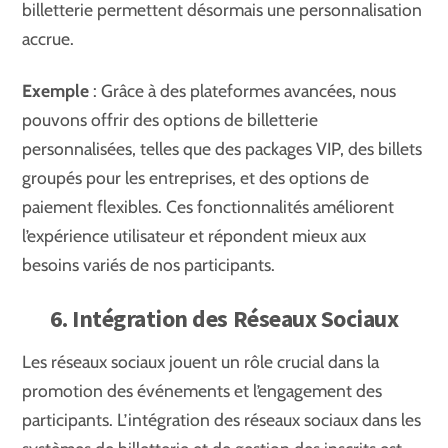
billetterie permettent désormais une personnalisation
accrue.
Exemple
: Grâce à des plateformes avancées, nous
pouvons offrir des options de billetterie
personnalisées, telles que des packages VIP, des billets
groupés pour les entreprises, et des options de
paiement flexibles. Ces fonctionnalités améliorent
l’expérience utilisateur et répondent mieux aux
besoins variés de nos participants.
6. Intégration des Réseaux Sociaux
Les réseaux sociaux jouent un rôle crucial dans la
promotion des événements et l’engagement des
participants. L’intégration des réseaux sociaux dans les