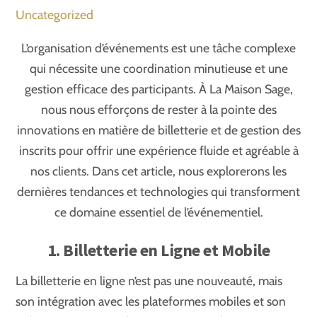
Uncategorized
L’organisation d’événements est une tâche complexe
qui nécessite une coordination minutieuse et une
gestion efficace des participants. À La Maison Sage,
nous nous efforçons de rester à la pointe des
innovations en matière de billetterie et de gestion des
inscrits pour offrir une expérience fluide et agréable à
nos clients. Dans cet article, nous explorerons les
dernières tendances et technologies qui transforment
ce domaine essentiel de l’événementiel.
1. Billetterie en Ligne et Mobile
La billetterie en ligne n’est pas une nouveauté, mais
son intégration avec les plateformes mobiles et son