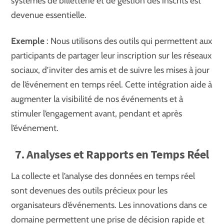
systèmes de billetterie et de gestion des inscrits est
devenue essentielle.
Exemple
: Nous utilisons des outils qui permettent aux
participants de partager leur inscription sur les réseaux
sociaux, d’inviter des amis et de suivre les mises à jour
de l’événement en temps réel. Cette intégration aide à
augmenter la visibilité de nos événements et à
stimuler l’engagement avant, pendant et après
l’événement.
7. Analyses et Rapports en Temps Réel
La collecte et l’analyse des données en temps réel
sont devenues des outils précieux pour les
organisateurs d’événements. Les innovations dans ce
domaine permettent une prise de décision rapide et