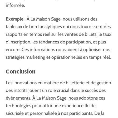
informée.
Exemple
: À La Maison Sage, nous utilisons des
tableaux de bord analytiques qui nous fournissent des
rapports en temps réel sur les ventes de billets, le taux
d’inscription, les tendances de participation, et plus
encore. Ces informations nous aident à optimiser nos
stratégies marketing et opérationnelles en temps réel.
Conclusion
Les innovations en matière de billetterie et de gestion
des inscrits jouent un rôle crucial dans le succès des
événements. À La Maison Sage, nous adoptons ces
technologies pour offrir une expérience fluide,
sécurisée et personnalisée à nos participants. De la