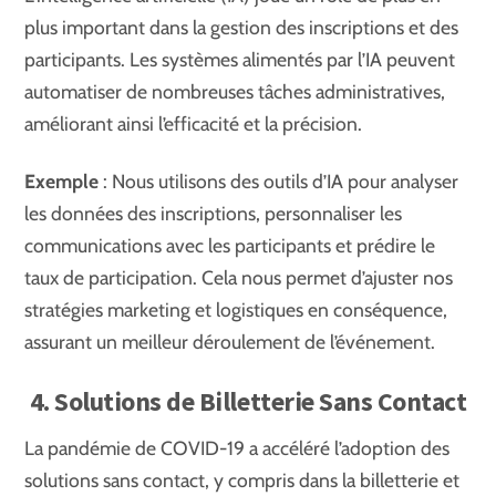
plus important dans la gestion des inscriptions et des
participants. Les systèmes alimentés par l’IA peuvent
automatiser de nombreuses tâches administratives,
améliorant ainsi l’efficacité et la précision.
Exemple
: Nous utilisons des outils d’IA pour analyser
les données des inscriptions, personnaliser les
communications avec les participants et prédire le
taux de participation. Cela nous permet d’ajuster nos
stratégies marketing et logistiques en conséquence,
assurant un meilleur déroulement de l’événement.
4. Solutions de Billetterie Sans Contact
La pandémie de COVID-19 a accéléré l’adoption des
solutions sans contact, y compris dans la billetterie et