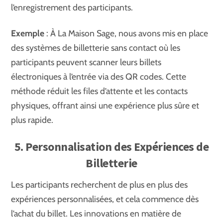
l’enregistrement des participants.
Exemple
: À La Maison Sage, nous avons mis en place
des systèmes de billetterie sans contact où les
participants peuvent scanner leurs billets
électroniques à l’entrée via des QR codes. Cette
méthode réduit les files d’attente et les contacts
physiques, offrant ainsi une expérience plus sûre et
plus rapide.
5. Personnalisation des Expériences de
Billetterie
Les participants recherchent de plus en plus des
expériences personnalisées, et cela commence dès
l’achat du billet. Les innovations en matière de