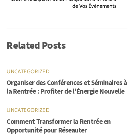
de Vos Événements
Related Posts
UNCATEGORIZED
Organiser des Conférences et Séminaires à
la Rentrée : Profiter de l’Énergie Nouvelle
UNCATEGORIZED
Comment Transformer la Rentrée en
Opportunité pour Réseauter