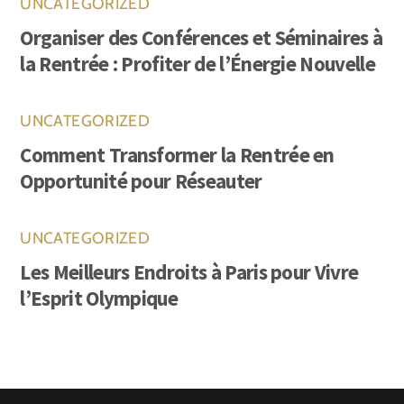
UNCATEGORIZED
Organiser des Conférences et Séminaires à
la Rentrée : Profiter de l’Énergie Nouvelle
UNCATEGORIZED
Comment Transformer la Rentrée en
Opportunité pour Réseauter
UNCATEGORIZED
Les Meilleurs Endroits à Paris pour Vivre
l’Esprit Olympique