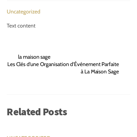
Uncategorized
Text content
la maison sage
Les Clés d’une Organisation d’Événement Parfaite
à La Maison Sage
Related Posts