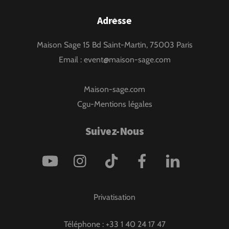
Back
Adresse
To
Maison Sage 15 Bd Saint-Martin, 75003 Paris
Top
Email :
event@maison-sage.com
Maison-sage.com
Cgu-Mentions légales
Suivez-Nous
Privatisation
Téléphone :
+33 1 40 24 17 47