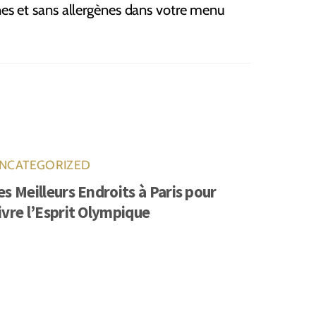
es et sans allergènes dans votre menu
NCATEGORIZED
es Meilleurs Endroits à Paris pour
ivre l’Esprit Olympique