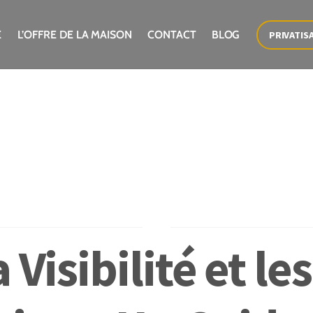
E
L’OFFRE DE LA MAISON
CONTACT
BLOG
PRIVATIS
 Visibilité et l