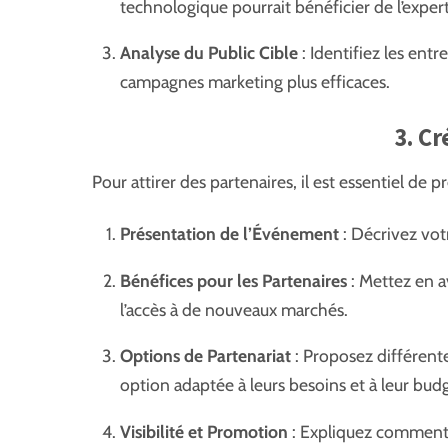
technologique pourrait bénéficier de l’exper
Analyse du Public Cible
: Identifiez les en
campagnes marketing plus efficaces.
3. C
Pour attirer des partenaires, il est essentiel de 
Présentation de l’Événement
: Décrivez votr
Bénéfices pour les Partenaires
: Mettez en av
l’accès à de nouveaux marchés.
Options de Partenariat
: Proposez différente
option adaptée à leurs besoins et à leur bud
Visibilité et Promotion
: Expliquez comment 