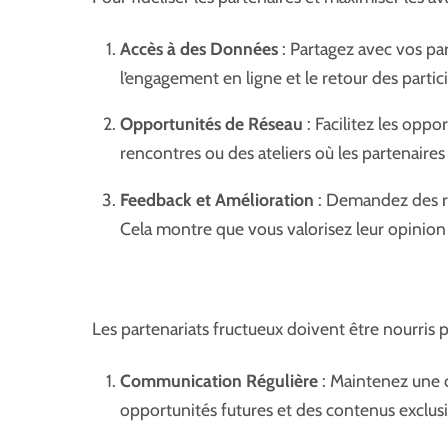
Accès à des Données
: Partagez avec vos par
l’engagement en ligne et le retour des partic
Opportunités de Réseau
: Facilitez les opp
rencontres ou des ateliers où les partenaires
Feedback et Amélioration
: Demandez des ret
Cela montre que vous valorisez leur opinion 
Les partenariats fructueux doivent être nourris 
Communication Régulière
: Maintenez une 
opportunités futures et des contenus exclusi