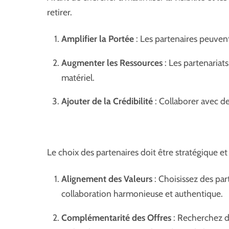
retirer.
Amplifier la Portée
: Les partenaires peuvent
Augmenter les Ressources
: Les partenariat
matériel.
Ajouter de la Crédibilité
: Collaborer avec de
Le choix des partenaires doit être stratégique et
Alignement des Valeurs
: Choisissez des par
collaboration harmonieuse et authentique.
Complémentarité des Offres
: Recherchez de