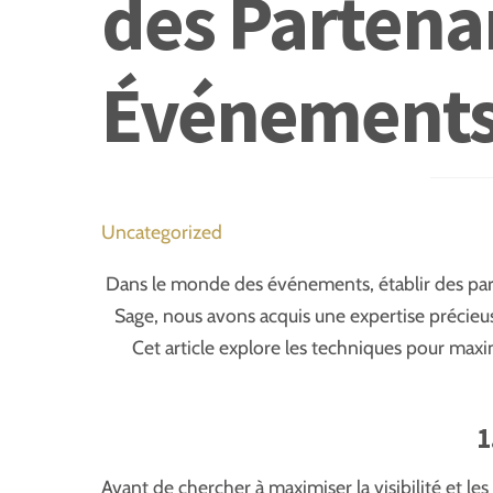
des Partenar
Événements 
Uncategorized
Dans le monde des événements, établir des parte
Sage, nous avons acquis une expertise précieu
Cet article explore les techniques pour maxi
1
Avant de chercher à maximiser la visibilité et l