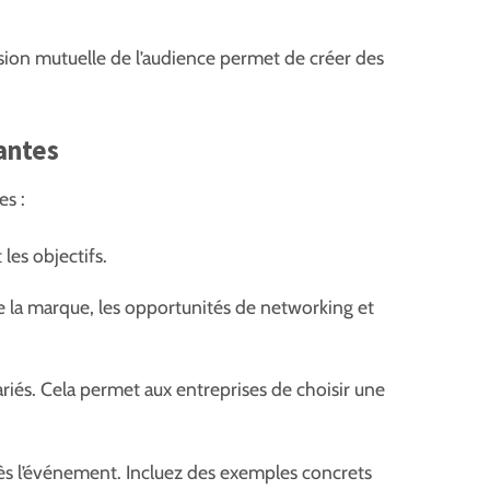
sion mutuelle de l’audience permet de créer des
antes
es :
les objectifs.
 de la marque, les opportunités de networking et
riés. Cela permet aux entreprises de choisir une
ès l’événement. Incluez des exemples concrets