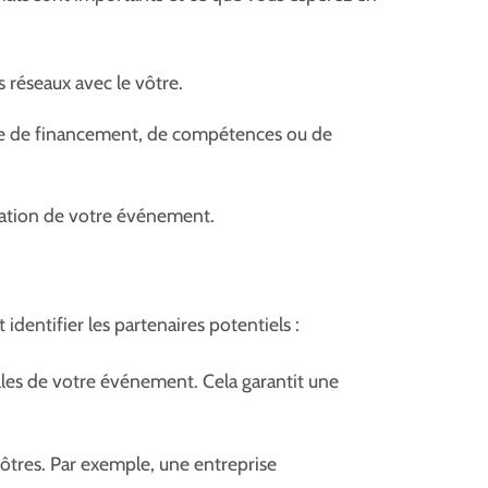
 réseaux avec le vôtre.
isse de financement, de compétences ou de
utation de votre événement.
dentifier les partenaires potentiels :
elles de votre événement. Cela garantit une
ôtres. Par exemple, une entreprise