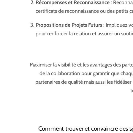
Récompenses et Reconnaissance
: Reconnai
certificats de reconnaissance ou des petits 
Propositions de Projets Futurs
: Impliquez v
pour renforcer la relation et assurer un sout
Maximiser la visibilité et les avantages des par
de la collaboration pour garantir que chaq
partenaires de qualité mais aussi les fidélis
t
Comment trouver et convaincre des s