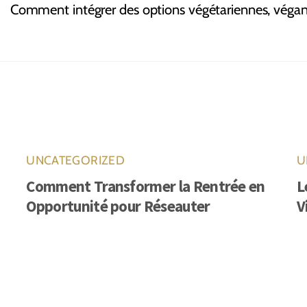
Comment intégrer des options végétariennes, végan
UNCATEGORIZED
U
Comment Transformer la Rentrée en
L
Opportunité pour Réseauter
V