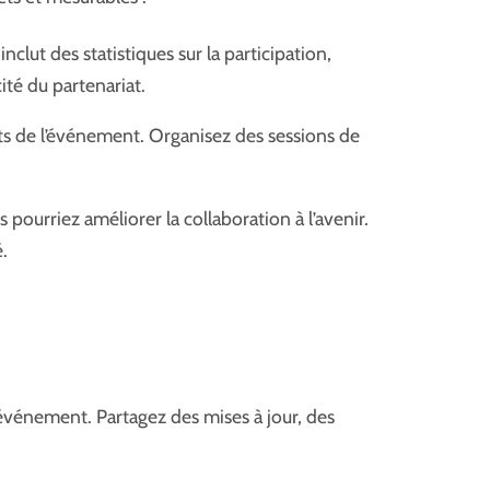
lut des statistiques sur la participation,
ité du partenariat.
nts de l’événement. Organisez des sessions de
ourriez améliorer la collaboration à l’avenir.
.
vénement. Partagez des mises à jour, des