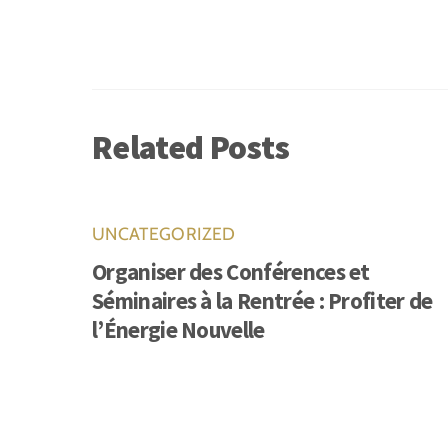
Related Posts
UNCATEGORIZED
Organiser des Conférences et
Séminaires à la Rentrée : Profiter de
l’Énergie Nouvelle